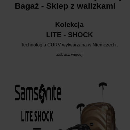
Bagaż - Sklep z walizkami
Kolekcja
LITE - SHOCK
Technologia CURV wytwarzana w Niemczech .
Zobacz więcej