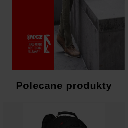
Polecane produkty