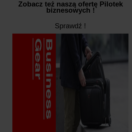
Zobacz też naszą ofertę Pilotek
biznesowych !
Sprawdź !